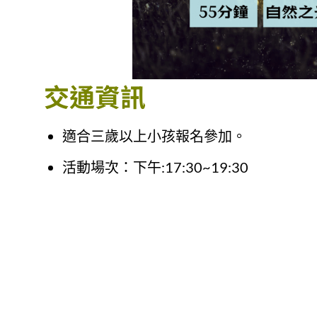
交通資訊
適合三歲以上小孩報名參加。
活動場次：下午:17:30~19:30