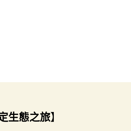
定生態之旅
】