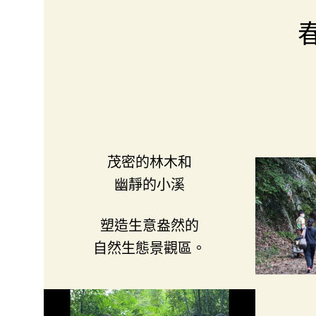
茂密的林木和
幽靜的小溪
塑造生意盎然的
自然生態景觀區。