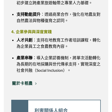
初步建立跨產業旅遊軸帶之專業人力基礎。
支持動能提升
：透過商業合作，強化在地農友對
自然農法與物種復育之認同。
4. 企業參與與深度實踐
人才共創
：支持在地教育工作者培訓課程，轉化
為企業員工之食農教育內容。
產業串聯
：導入企業認養機制，將單次活動轉化
為長期的在地採購與世代傳承支持，實現深度之
社會共融（Social Inclusion）。
關於卡稻農
利害關係人組合