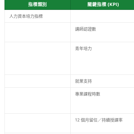
指標類別
關鍵指標 (KPI)
人力資本培力指標
講師認證數
青年培力
就業支持
專業課程時數
12 個月留任／持續授課率