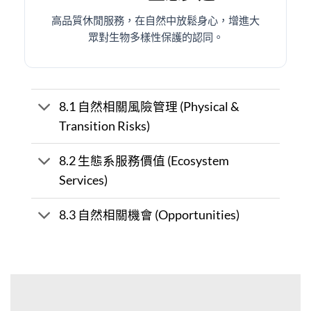
高品質休閒服務，在自然中放鬆身心，增進大
眾對生物多樣性保護的認同。
8.1 自然相關風險管理 (Physical &
Transition Risks)
8.2 生態系服務價值 (Ecosystem
Services)
8.3 自然相關機會 (Opportunities)