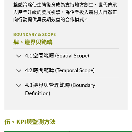
整體策略使生態復育成為支持地方創生、世代傳承
與產業升級的發展引擎，為企業投入農村與自然正
向行動提供具長期效益的合作模式。
BOUNDARY & SCOPE
肆、邊界與範疇
4.1 空間範疇 (Spatial Scope)
4.2 時間範疇 (Temporal Scope)
4.3 邊界與管理範疇 (Boundary
Definition)
伍、KPI與監測方法