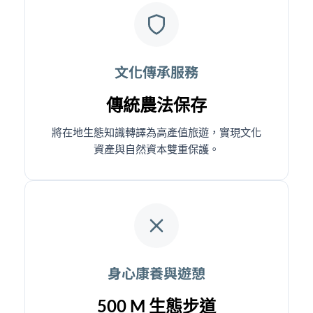
文化傳承服務
傳統農法保存
將在地生態知識轉譯為高產值旅遊，實現文化
資產與自然資本雙重保護。
身心康養與遊憩
500 M 生態步道