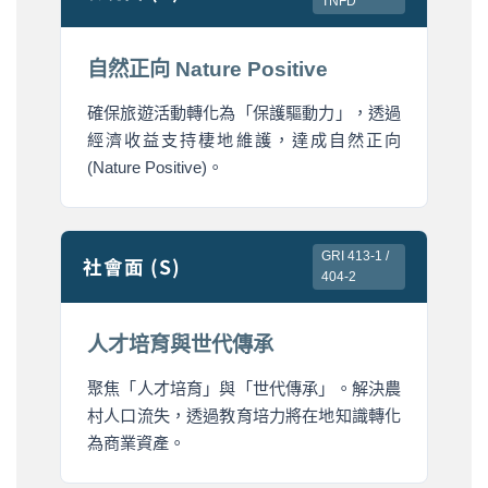
TNFD
自然正向 Nature Positive
確保旅遊活動轉化為「保護驅動力」，透過
經濟收益支持棲地維護，達成自然正向
(Nature Positive)。
GRI 413-1 /
社會面 (S)
404-2
人才培育與世代傳承
聚焦「人才培育」與「世代傳承」。解決農
村人口流失，透過教育培力將在地知識轉化
為商業資產。