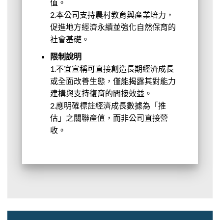
值。
2.本公司支持農村教育與產業培力，
促進地方經濟永續並強化自然保育的
社會基礎。
限制說明
1.不宜宣稱可直接創造長期經濟成長
或全面改善生態，僅能揭露其對能力
建構與支持復育的間接效益。
2.應明確標註經濟成長數據為「推
估」之關聯產值，而非公司直接營
收。