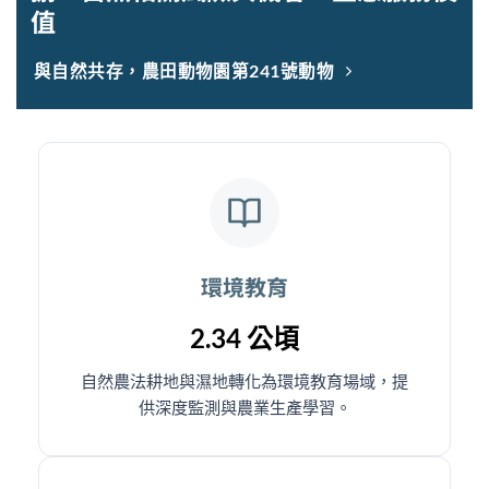
值
與自然共存，農田動物園第241號動物
環境教育
2.34 公頃
自然農法耕地與濕地轉化為環境教育場域，提
供深度監測與農業生產學習。