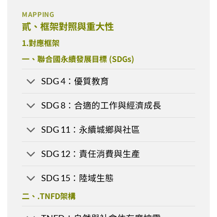
MAPPING
貳、框架對照與重大性
1.對應框架
一、聯合國永續發展目標 (SDGs)
SDG 4：優質教育
SDG 8：合適的工作與經濟成長
SDG 11：永續城鄉與社區
SDG 12：責任消費與生產
SDG 15：陸域生態
二、.TNFD架構