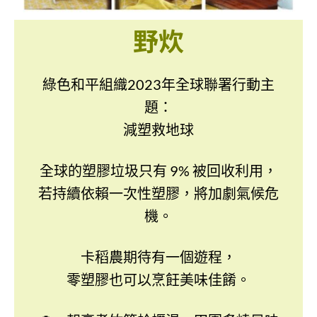
野炊
綠色和平組織2023年全球聯署行動主
題：
減塑救地球
全球的塑膠垃圾只有 9% 被回收利用，
若持續依賴一次性塑膠，將加劇氣候危
機。
卡稻農期待有一個遊程，
零塑膠也可以烹飪美味佳餚。