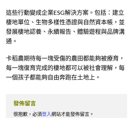
這些行動變成企業ESG解決方案。包括：建立
棲地單位、生物多樣性憑證與自然資本帳，並
發展棲地認養、永續報告、體驗遊程與品牌溝
通。
卡稻農期待每一塊受傷的農田都能夠被療育，
每一塊復育完成的棲地都可以被社會理解，每
一個孩子都能夠自由奔跑在土地上。
發佈留言
很抱歉，必須
登入
網站才能發佈留言。