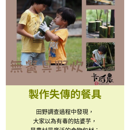
製作失傳的餐具
田野調查過程中發現，
大家以為有毒的姑婆芋，