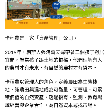
卡稻農是一家「資產管理」公司。
2019年，創辦人張洧齊夫婦帶著三個孩子搬居
宜蘭，想當孩子跟土地的橋樑，他們理解有人
的農村才有未來，有自然的農村才有資本。
卡稻農以管理人的角色，定義農田為生態棲
地，讓農田與濕地成為可衡量、可管理、可累
積價值的自然資產，透過復育、監測、教育場
域經營與企業合作，為自然資本尋找市場。