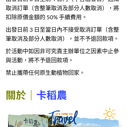
取消訂單（含整筆取消及部分人數取消），將
扣除原價金額的 50% 手續費用。
出發日前 3 日至當日內不接受取消訂單（含整
筆取消及部分人數取消），並不予退回款項。
於活動中如因非可究責主辦單位之因素中止參
與活動，將不予退回款項。
禁止攜帶任何原生動植物回家。
關於｜
卡稻農