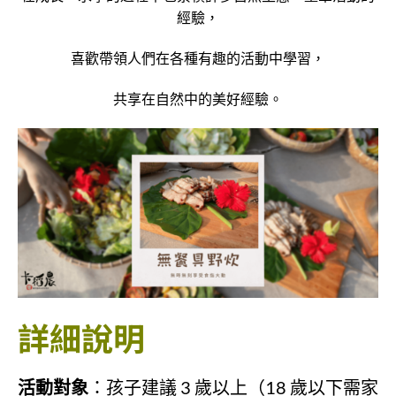
經驗，
喜歡帶領人們在各種有趣的活動中學習，
共享在自然中的美好經驗。
詳細說明
活動對象
：孩子建議 3 歲以上（18 歲以下需家