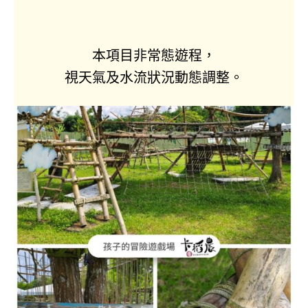
本項目非常態遊程，
視天氣及水流狀況動態調整。