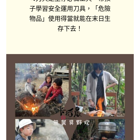
子學習安全運用刀具，「危險
物品」使用得當就能在末日生
存下去！