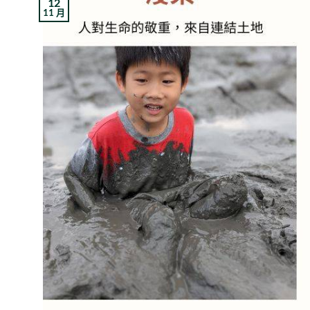
12
11 月