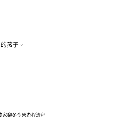
理的孩子。