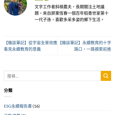
文字工作者斜槓農夫，長期關注土地議
題，來自屏東恆春一個百年稻香世家第十
一代子孫，喜歡多采多姿的鄉下生活。
【雜談筆記】從宇宙全景效應
【雜談筆記】永續教育的十字
看見永續教育的意義
路口，一路摸索前進
分類
ESG永續報告書
(16)