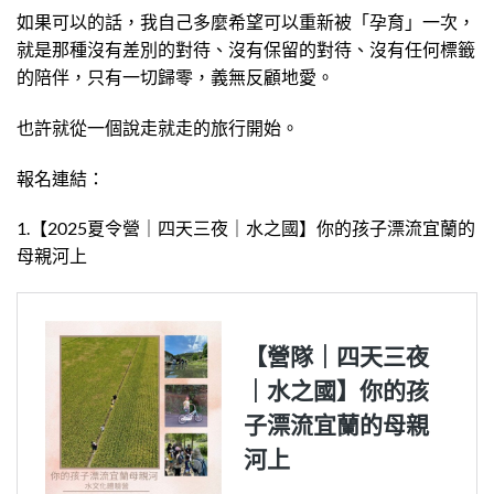
如果可以的話，我自己多麼希望可以重新被「孕育」一次，
就是那種沒有差別的對待、沒有保留的對待、沒有任何標籤
的陪伴，只有一切歸零，義無反顧地愛。
也許就從一個說走就走的旅行開始。
報名連結：
1.【2025夏令營｜四天三夜｜水之國】你的孩子漂流宜蘭的
母親河上