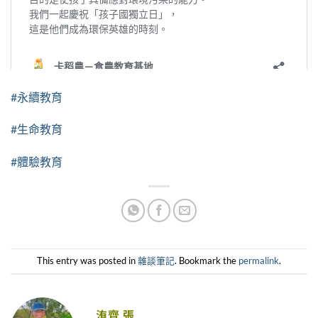
#永續教育
#生命教育
#體驗教育
This entry was posted in
雜談筆記
. Bookmark the
permalink
.
洧齊 張