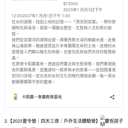
2.【2025夏令營｜四天三夜｜戶外生活體驗營】
慶祝孩子