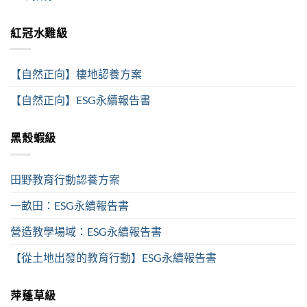
紅冠水雞級
【自然正向】棲地認養方案
【自然正向】ESG永續報告書
黑殼蝦級
田野教育行動認養方案
一畝田：ESG永續報告書
營造教學場域：ESG永續報告書
【從土地出發的教育行動】ESG永續報告書
萍蓬草級