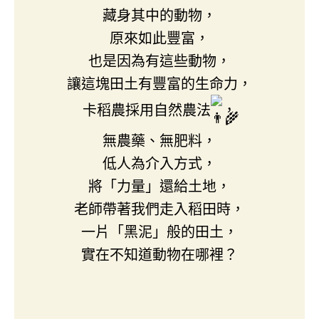
藏身其中的動物，
原來如此豐富，
也是因為有這些動物，
讓這塊田土有豐富的生命力，
卡稻農採用自然農法
，
無農藥、無肥料，
低人為介入方式，
將「力量」還給土地，
老師帶著我們走入稻田時，
一片「黑泥」般的田土，
實在不知道動物在哪裡？