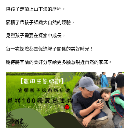
陪孩子走讀上山下海的歷程，
累積了帶孩子認識大自然的經驗，
見證孩子需要在探索中成長，
每一次探險都是促進親子關係的美好時光！
期待將宜蘭的美好分享給更多願意親近自然的家庭。