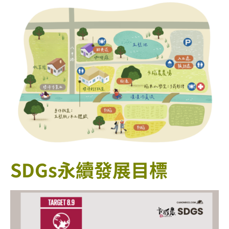
SDGs永續發展目標