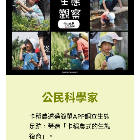
公民科學家
卡稻農透過簡單APP調查生態
足跡，營造「卡稻農式的生態
復育」。