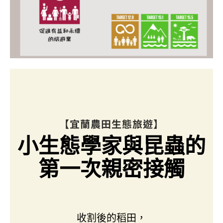
【宜蘭農田生態旅遊】
小生態學家與昆蟲的
第一次親密接觸
收割後的稻田，