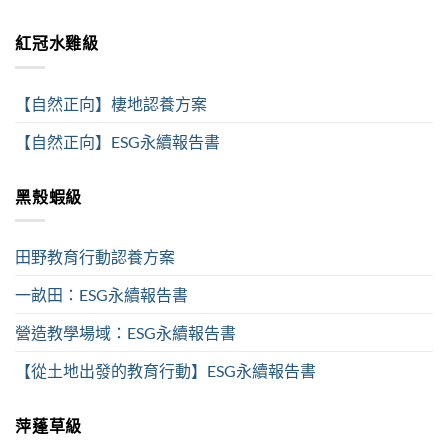
紅冠水雞級
【自然正向】棲地認養方案
【自然正向】ESG永續報告書
黑殼蝦級
田野教育行動認養方案
一畝田：ESG永續報告書
營造教學場域：ESG永續報告書
【從土地出發的教育行動】ESG永續報告書
萍蓬草級