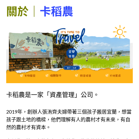
關於｜
卡稻農
卡稻農是一家「資產管理」公司。
2019年，創辦人張洧齊夫婦帶著三個孩子搬居宜蘭，想當
孩子跟土地的橋樑，他們理解有人的農村才有未來，有自
然的農村才有資本。