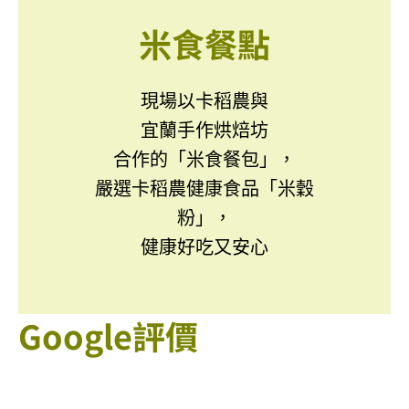
米食餐點
現場以卡稻農與
宜蘭手作烘焙坊
合作的「米食餐包」，
嚴選卡稻農健康食品「米穀
粉」，
健康好吃又安心
Google評價