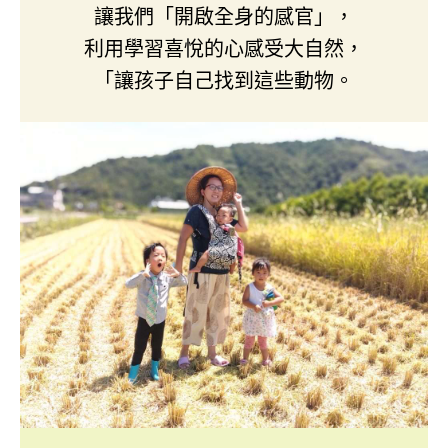
讓我們「開啟全身的感官」，
利用學習喜悅的心感受大自然，
「讓孩子自己找到這些動物。