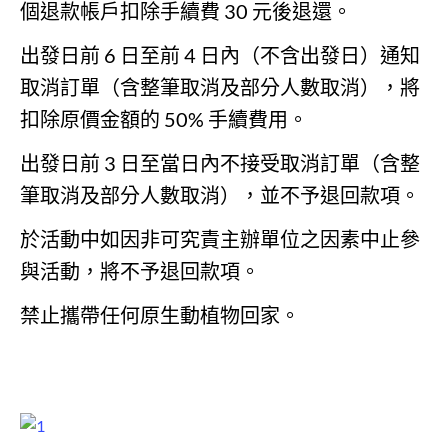
個退款帳戶扣除手續費 30 元後退還。
出發日前 6 日至前 4 日內（不含出發日）通知
取消訂單（含整筆取消及部分人數取消），將
扣除原價金額的 50% 手續費用。
出發日前 3 日至當日內不接受取消訂單（含整
筆取消及部分人數取消），並不予退回款項。
於活動中如因非可究責主辦單位之因素中止參
與活動，將不予退回款項。
禁止攜帶任何原生動植物回家。