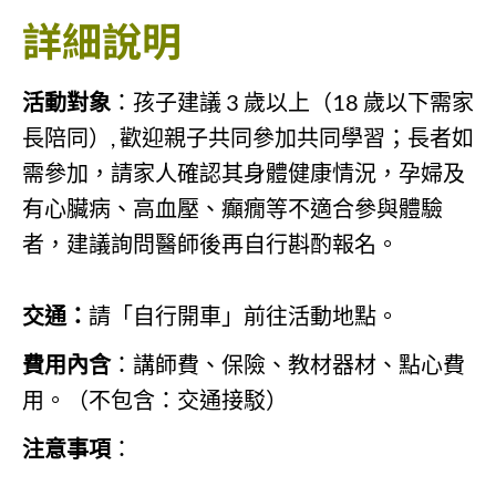
詳細說明
活動對象
：孩子建議 3 歲以上（18 歲以下需家
長陪同）, 歡迎親子共同參加共同學習；長者如
需參加，請家人確認其身體健康情況，孕婦及
有心臟病、高血壓、癲癇等不適合參與體驗
者，建議詢問醫師後再自行斟酌報名。
交通：
請「自行開車」前往活動地點。
費用內含
：講師費、保險、教材器材、點心費
用。（不包含：交通接駁）
注意事項
：