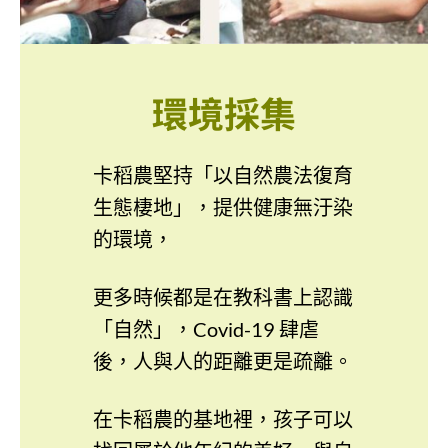
環境採集
卡稻農堅持「以自然農法復育
生態棲地」，提供健康無汙染
的環境，
更多時候都是在教科書上認識
「自然」，Covid-19 肆虐
後，人與人的距離更是疏離。
在卡稻農的基地裡，孩子可以